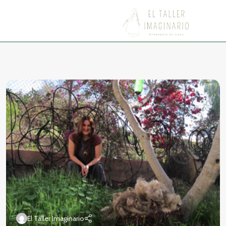
El Taller Imaginario